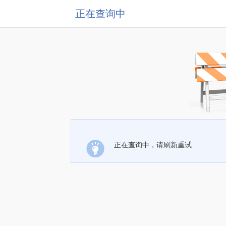
正在查询中
正在查询中，请刷新重试