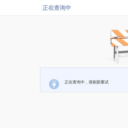
正在查询中
正在查询中，请刷新重试